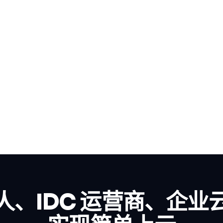
人、IDC 运营商、企业