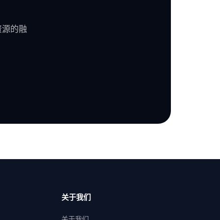
资源的融
关于我们
关于我们