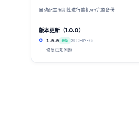
自动配置周期性进行整机vm完整备份
版本更新（1.0.0）
1.0.0
2023-07-05
最新
修复已知问题