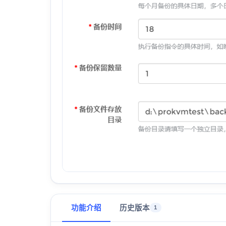
功能介绍
历史版本
1