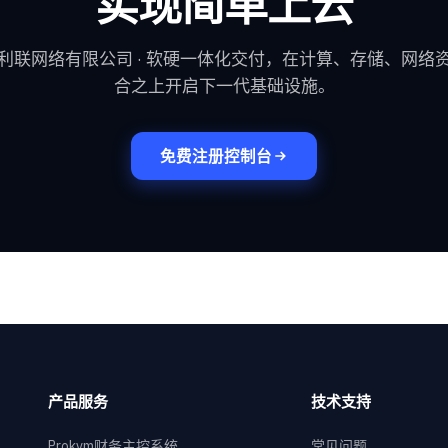
实现简单上云
利联网络有限公司 · 软硬一体化交付，在计算、存储、网络
合之上开启下一代基础设施。
免费注册控制台
产品服务
技术支持
Prokvm财务主控系统
常见问题