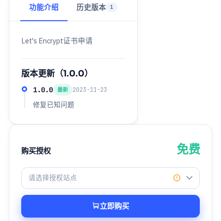
功能介绍
历史版本
1
Let's Encrypt证书申请
版本更新（1.0.0）
1.0.0
2023-11-23
最新
修复已知问题
免费
购买授权
请选择授权站点
立即购买