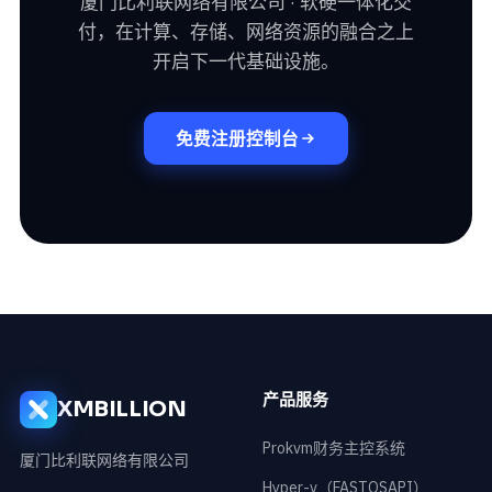
厦门比利联网络有限公司 · 软硬一体化交
付，在计算、存储、网络资源的融合之上
开启下一代基础设施。
免费注册控制台
产品服务
XMBILLION
Prokvm财务主控系统
厦门比利联网络有限公司
Hyper-v（FASTOSAPI）