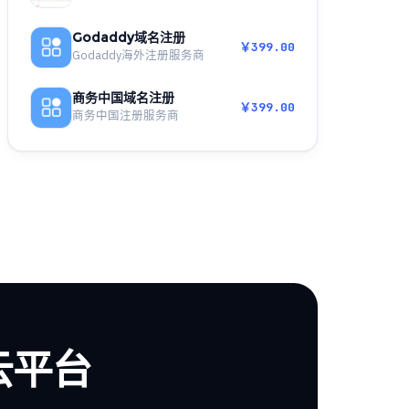
Godaddy域名注册
￥399.00
Godaddy海外注册服务商
商务中国域名注册
￥399.00
商务中国注册服务商
云平台