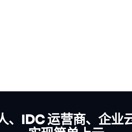
人、IDC 运营商、企业