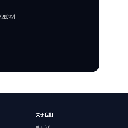
资源的融
关于我们
关于我们