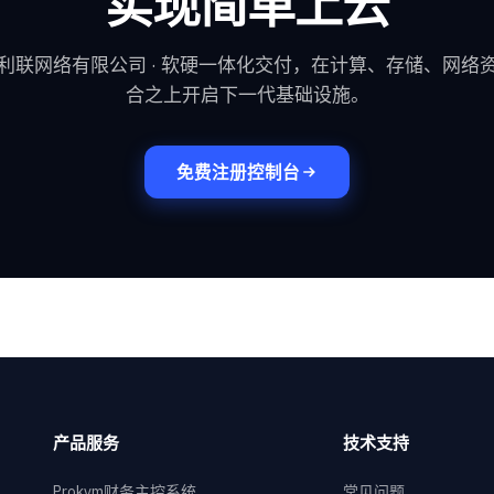
实现简单上云
利联网络有限公司 · 软硬一体化交付，在计算、存储、网络
合之上开启下一代基础设施。
免费注册控制台
产品服务
技术支持
Prokvm财务主控系统
常见问题