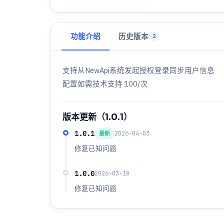
功能介绍
历史版本
2
支持从NewApi系统发起授权登录同步用户信息
配置如需技术支持 100/次
版本更新（1.0.1）
1.0.1
2026-04-03
最新
修复已知问题
1.0.0
2026-03-18
修复已知问题