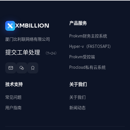
产品服务
XMBILLION
Prokvm财务主控系统
厦门比利联网络有限公司
Hyper-v（FASTOSAPI）
提交工单处理
（7×24）
Prokvm受控端
Procloud私有云系统
技术支持
关于我们
常见问题
关于我们
用户指南
新闻动态