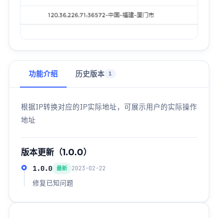
功能介绍
历史版本
1
根据IP转换对应的IP实际地址，可展示用户的实际操作
地址
版本更新（1.0.0）
1.0.0
2023-02-22
最新
修复已知问题