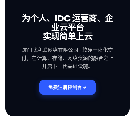
为个人、IDC 运营商、企
业云平台
实现简单上云
厦门比利联网络有限公司 · 软硬一体化交
付，在计算、存储、网络资源的融合之上
开启下一代基础设施。
免费注册控制台