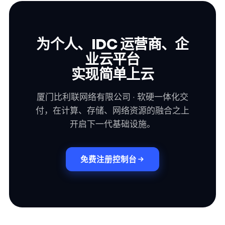
为个人、IDC 运营商、企
业云平台
实现简单上云
厦门比利联网络有限公司 · 软硬一体化交
付，在计算、存储、网络资源的融合之上
开启下一代基础设施。
免费注册控制台