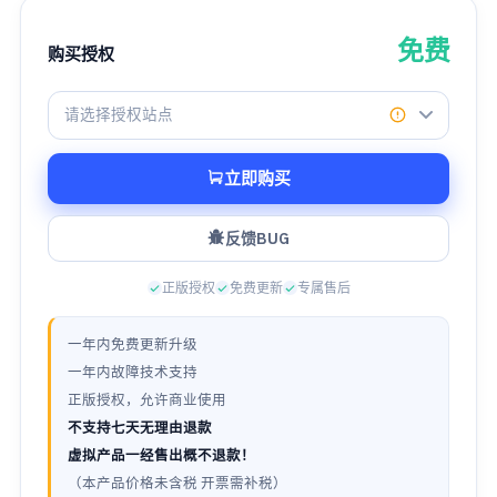
免费
购买授权
请选择授权站点
立即购买
反馈BUG
正版授权
免费更新
专属售后
一年内免费更新升级
一年内故障技术支持
正版授权，允许商业使用
不支持七天无理由退款
虚拟产品一经售出概不退款！
（本产品价格未含税 开票需补税）