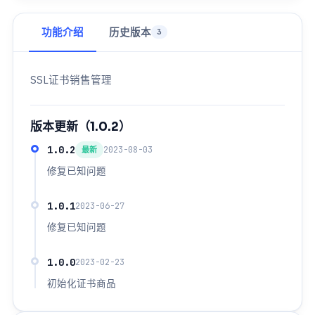
功能介绍
历史版本
3
SSL证书销售管理
版本更新（1.0.2）
1.0.2
2023-08-03
最新
修复已知问题
1.0.1
2023-06-27
修复已知问题
1.0.0
2023-02-23
初始化证书商品