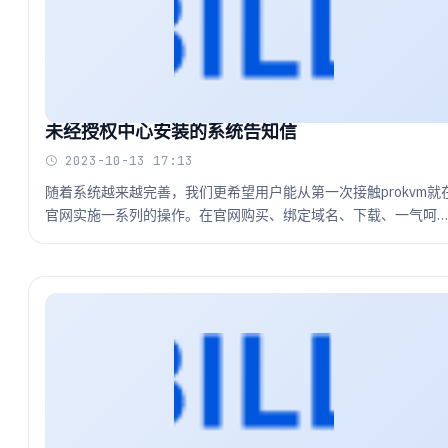
未经授权中心安装的系统告知信
2023-10-13 17:13
随着系统越来越完善，我们更希望用户能从第一次接触prokvm就
官网实施一系列的操作。在官网购买、绑定域名、下载、一气呵
成。因此来减少一些不必要的误会和麻烦。我先希望各位同仁给
配合。随着3.0即将推送，后续我们将会择日强化非官网渠道的授
模式。