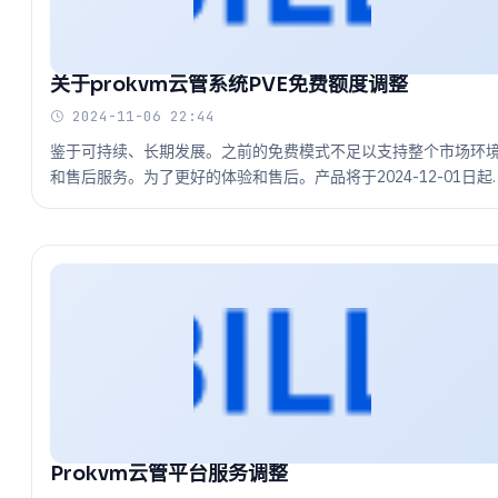
关于prokvm云管系统PVE免费额度调整
2024-11-06 22:44
鉴于可持续、长期发展。之前的免费模式不足以支持整个市场环
和售后服务。为了更好的体验和售后。产品将于2024-12-01日起
整为付费购买节点功能（默认赠送1节点 超出另购买）。并提供
产品优化服务同时提升产品质量。请于到期日前及时补充授权数
以免影响你的业…
Prokvm云管平台服务调整