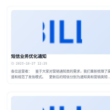
短信业务优化通知
2023-10-27 12:25
各位运营者： 鉴于大家对营销通知类的需求，我们重新梳理了
道和规范了发信模式。 更新后的短信分别为通知类和营销类短
信，请在促销前联系我们报备模板和关注自己的营销短信条数是
足够。敬请知…