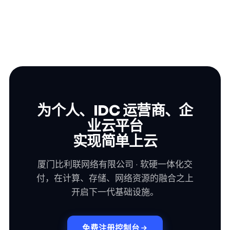
为个人、IDC 运营商、企
业云平台
实现简单上云
厦门比利联网络有限公司 · 软硬一体化交
付，在计算、存储、网络资源的融合之上
开启下一代基础设施。
免费注册控制台