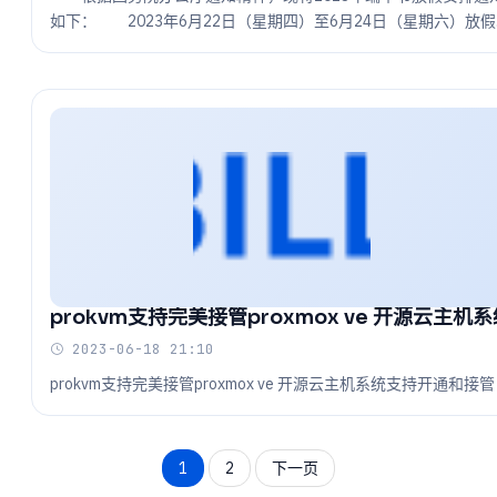
如下： 2023年6月22日（星期四）至6月24日（星期六）放
休，共3天。6月25日（星期日）上班。
prokvm支持完美接管proxmox ve 开源云主机
2023-06-18 21:10
prokvm支持完美接管proxmox ve 开源云主机系统支持开通和接管
1
2
下一页