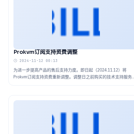
Prokvm订阅支持资费调整
2024-11-12 00:13
为进一步提高产品的售后支持力度。即日起（2024.11.12）将
Prokvm订阅支持资费重新调整。调整日之前购买的技术支持服务
继续享有基础的系统使用支持。不与调整后购买的服务性质同属
性。