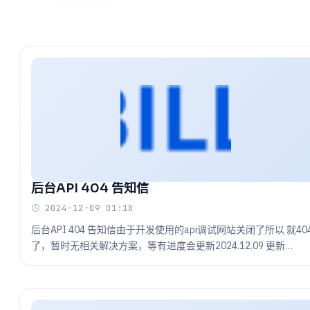
后台API 404 告知信
2024-12-09 01:18
后台API 404 告知信由于开发使用的api调试网站关闭了所以 就40
了，暂时无相关解决方案，等有进度会更新2024.12.09 更新
https://license.xmbillion.com/api/index.html 最新的api 手册