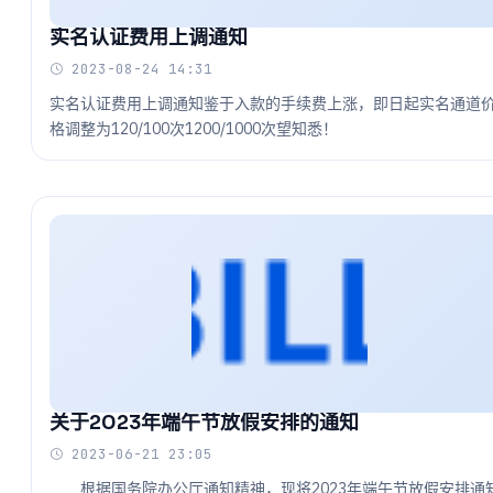
实名认证费用上调通知
2023-08-24 14:31
实名认证费用上调通知鉴于入款的手续费上涨，即日起实名通道
格调整为120/100次1200/1000次望知悉！
关于2023年端午节放假安排的通知
2023-06-21 23:05
根据国务院办公厅通知精神，现将2023年端午节放假安排通