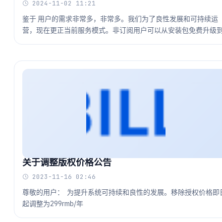
2024-11-02 11:21
鉴于 用户的需求非常多，非常多。我们为了良性发展和可持续运
营，现在更正当前服务模式。非订阅用户可以从安装包免费升级
3.1.9.从3.2.0开始，系统开始 订阅接受更新包模式。
关于调整版权价格公告
2023-11-16 02:46
尊敬的用户： 为提升系统可持续和良性的发展。移除授权价格即
起调整为299rmb/年