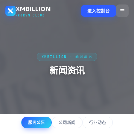
XMBILLION
进入控制台
PROKVM CLOUD
XMBILLION · 新闻资讯
新闻资讯
服务公告
公司新闻
行业动态