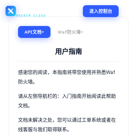
XMBILLION
进入控制台
PROKVM CLOUD
API文档
Waf防火墙
用户指南
感谢您的阅读，本指南将带您使用并熟悉Waf
防火墙。
请从左侧导航栏的：入门指南开始阅读此帮助
文档。
文档未解决之处，您可以通过工单系统或者在
线客服与我们取得联系。