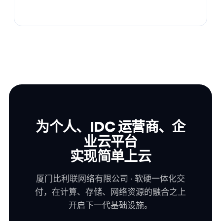
为个人、IDC 运营商、企
业云平台
实现简单上云
厦门比利联网络有限公司 · 软硬一体化交
付，在计算、存储、网络资源的融合之上
开启下一代基础设施。