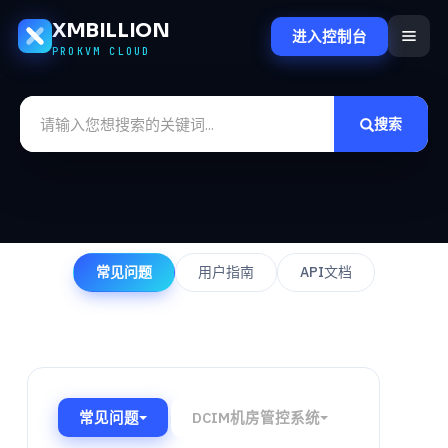
XMBILLION
进入控制台
PROKVM CLOUD
搜索
常见问题
用户指南
API文档
常见问题
DCIM机房管控系统