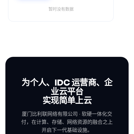
暂时没有数据
为个人、IDC 运营商、企
业云平台
实现简单上云
厦门比利联网络有限公司 · 软硬一体化交
付，在计算、存储、网络资源的融合之上
开启下一代基础设施。