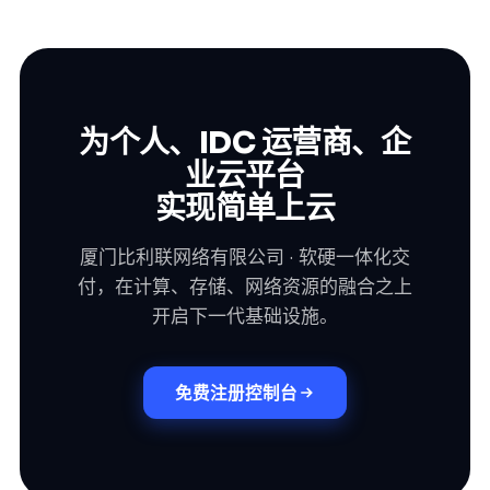
为个人、IDC 运营商、企
业云平台
实现简单上云
厦门比利联网络有限公司 · 软硬一体化交
付，在计算、存储、网络资源的融合之上
开启下一代基础设施。
免费注册控制台