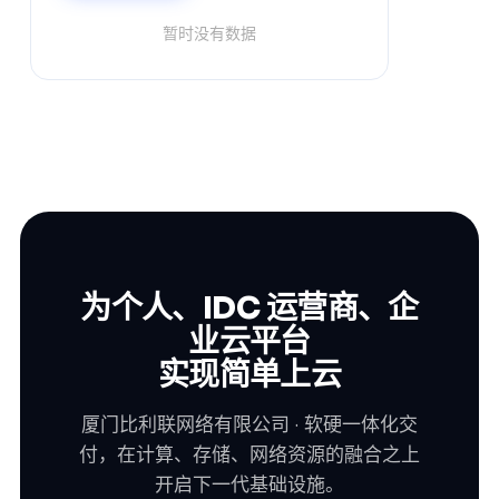
暂时没有数据
为个人、IDC 运营商、企
业云平台
实现简单上云
厦门比利联网络有限公司 · 软硬一体化交
付，在计算、存储、网络资源的融合之上
开启下一代基础设施。