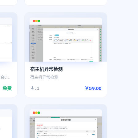
宿主机异常检测
此模块为CDN销售基础模块，需配合CDN集成接口模块使用
宿主机异常检测
免费
￥59.00
31