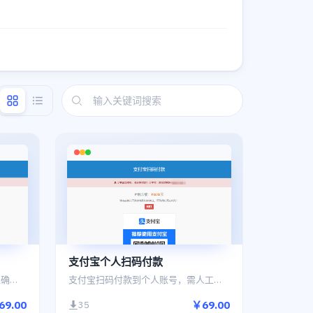
支付宝个人扫码付款
微信扫码付款到个人账号，需人工确认入账（可通过备注核对账单）
支付宝扫码付款到个人账号，需人工确认入账（可通过备注核对账单）
69.00
￥69.00
35