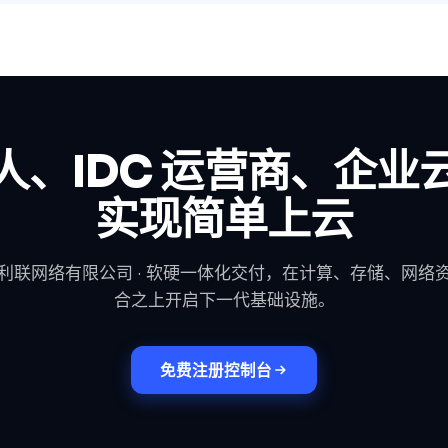
人、IDC 运营商、企业
实现简单上云
利联网络有限公司 · 软硬一体化交付，在计算、存储、网络
合之上开启下一代基础设施。
免费注册控制台