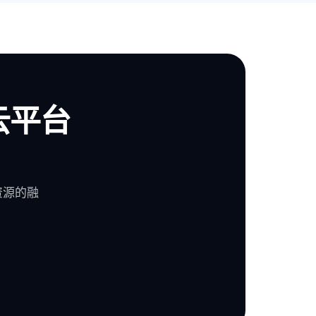
云平台
资源的融