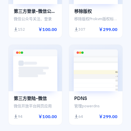
第三方登录-微信公众号
移除版权
微信公众号关注、登录
移除版权Prokvm版权标识 到期停用
￥100.00
￥299.00
152
307
第三方登陆-微信
PDNS
微信开放平台网页应用
管理powerdns
￥100.00
￥299.00
94
64