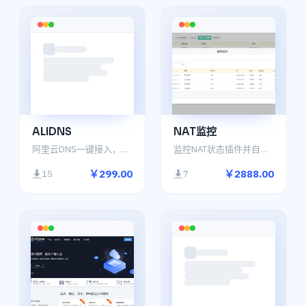
ALIDNS
NAT监控
阿里云DNS一键接入，方便管理
监控NAT状态插件并自动处理。
￥299.00
￥2888.00
15
7