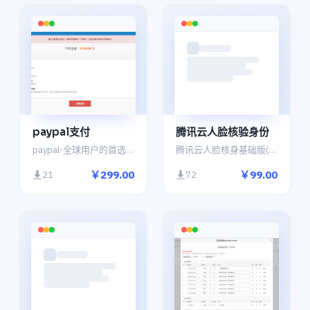
paypal支付
腾讯云人脸核验身份
paypal-全球用户的首选支付方式，PayPal拥有无以伦比的领先优势
腾讯云人脸核身基础版(微信普通H5)
￥299.00
￥99.00
21
72