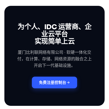
为个人、IDC 运营商、企
业云平台
实现简单上云
厦门比利联网络有限公司 · 软硬一体化交
付，在计算、存储、网络资源的融合之上
开启下一代基础设施。
免费注册控制台