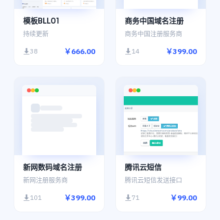
模板BLL01
商务中国域名注册
持续更新
商务中国注册服务商
￥666.00
￥399.00
38
14
新网数码域名注册
腾讯云短信
新网注册服务商
腾讯云短信发送接口
￥399.00
￥99.00
101
71