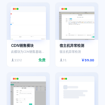
CDN销售模块
宿主机异常检测
此模块为CDN销售基础模块，需配合CDN集成接口模块使用
宿主机异常检测
免费
￥59.00
1132
31