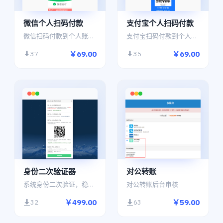
微信个人扫码付款
支付宝个人扫码付款
微信扫码付款到个人账号，需人工确认入账（可通过备注核对账单）
支付宝扫码付款到个人账号，需人工确认入账（可通过备注核对账单）
￥69.00
￥69.00
37
35
身份二次验证器
对公转账
系统身份二次验证，稳固安全。
对公转账后台审核
￥499.00
￥59.00
32
63